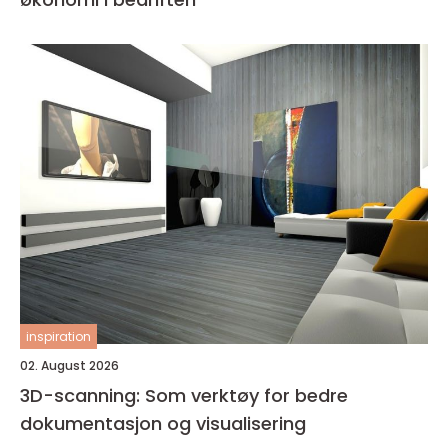
inspiration
02. August 2026
3D-scanning: Som verktøy for bedre
dokumentasjon og visualisering