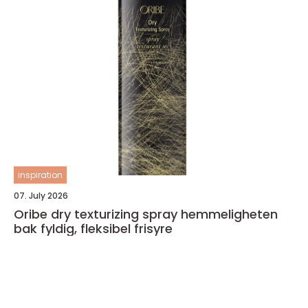
inspiration
07. July 2026
Oribe dry texturizing spray hemmeligheten
bak fyldig, fleksibel frisyre