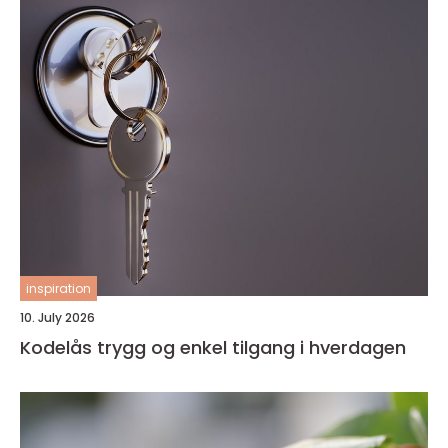
inspiration
10. July 2026
Kodelås trygg og enkel tilgang i hverdagen