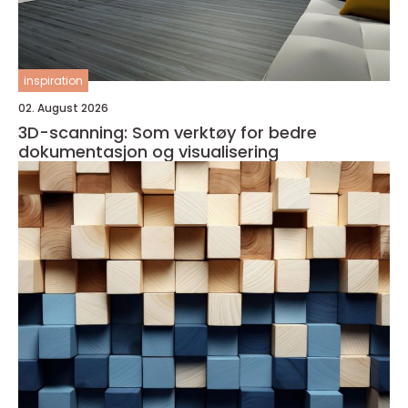
inspiration
02. August 2026
3D-scanning: Som verktøy for bedre
dokumentasjon og visualisering