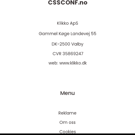
CSSCONF.
no
web:
www.klikko.dk
Menu
Reklame
Om oss
Cookies