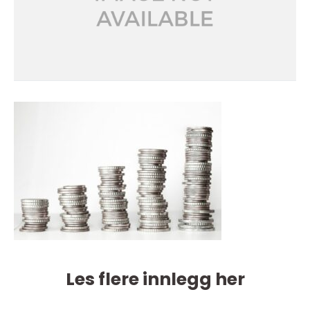
Les flere innlegg her