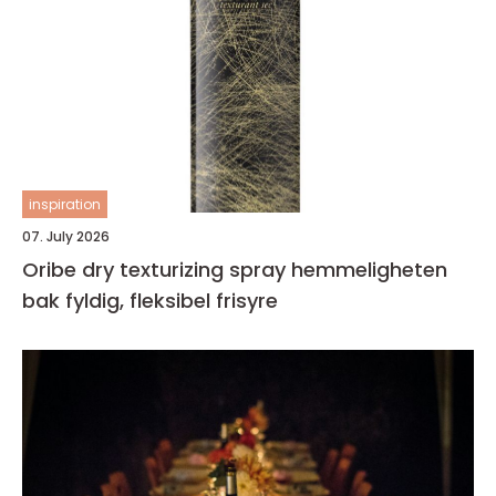
inspiration
07. July 2026
Oribe dry texturizing spray hemmeligheten
bak fyldig, fleksibel frisyre