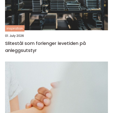
inspiration
01. July 2026
Slitestål som forlenger levetiden på
anleggsutstyr