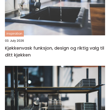
inspiration
03. July 2026
Kjøkkenvask funksjon, design og riktig valg til
ditt kjøkken