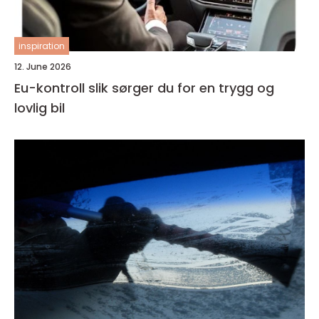
inspiration
12. June 2026
Eu-kontroll slik sørger du for en trygg og
lovlig bil