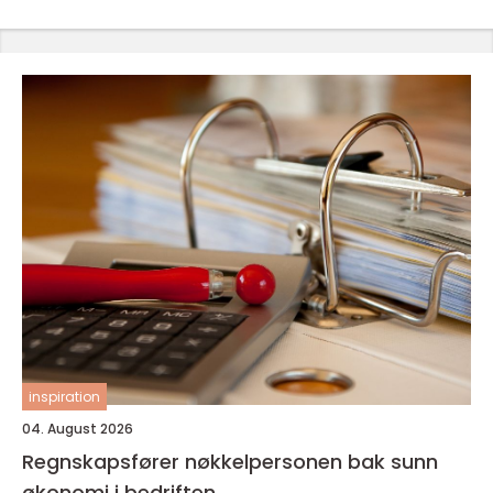
inspiration
04. August 2026
Regnskapsfører nøkkelpersonen bak sunn
økonomi i bedriften