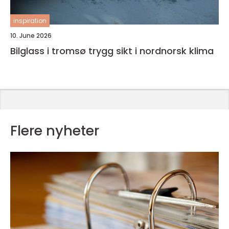
inspiration
10. June 2026
Bilglass i tromsø trygg sikt i nordnorsk klima
Flere nyheter