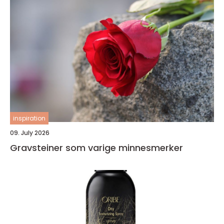
inspiration
09. July 2026
Gravsteiner som varige minnesmerker