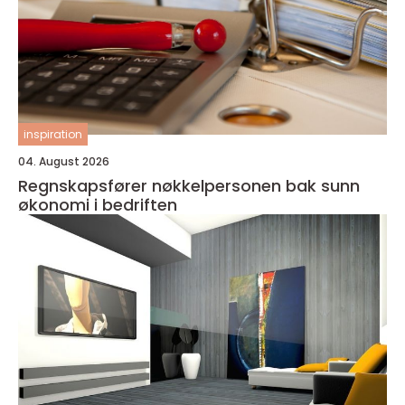
inspiration
04. August 2026
Regnskapsfører nøkkelpersonen bak sunn
økonomi i bedriften