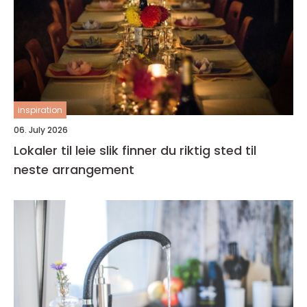
inspiration
06. July 2026
Lokaler til leie slik finner du riktig sted til
neste arrangement