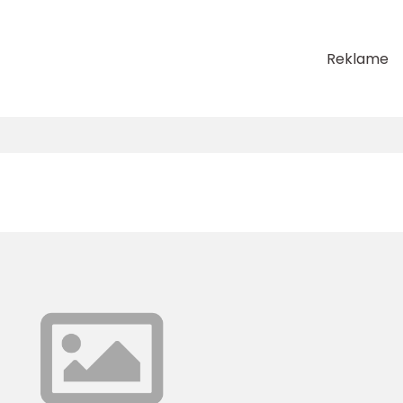
Reklame