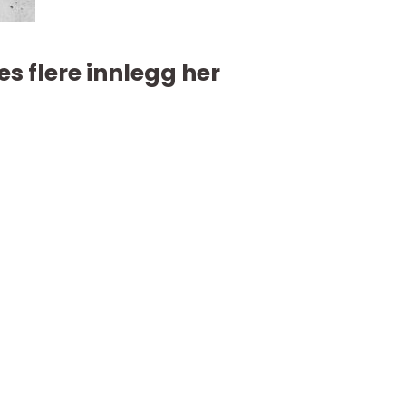
es flere innlegg her