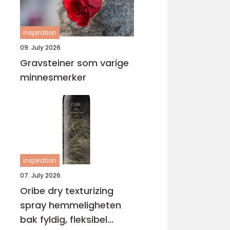
inspiration
09. July 2026
Gravsteiner som varige
minnesmerker
inspiration
07. July 2026
Oribe dry texturizing
spray hemmeligheten
bak fyldig, fleksibel