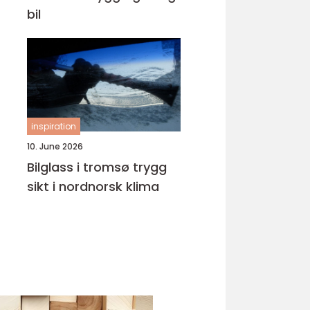
bil
inspiration
10. June 2026
Bilglass i tromsø trygg
sikt i nordnorsk klima