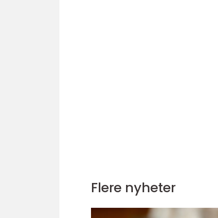
Flere nyheter