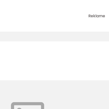
Reklame