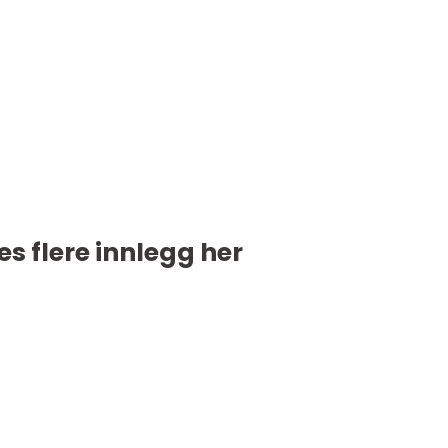
es flere innlegg her