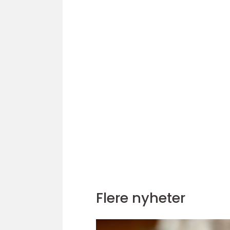
Flere nyheter