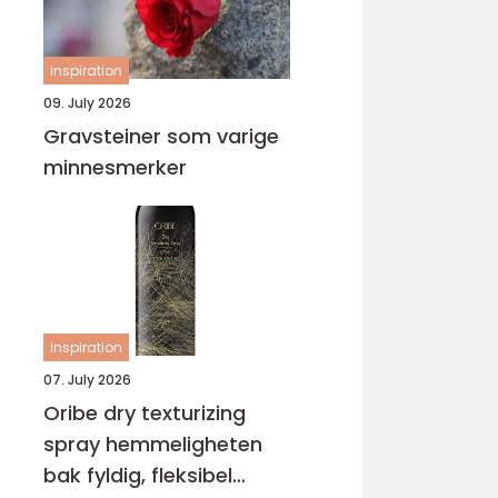
inspiration
09. July 2026
Gravsteiner som varige
minnesmerker
inspiration
07. July 2026
Oribe dry texturizing
spray hemmeligheten
bak fyldig, fleksibel