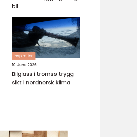
bil
inspiration
10. June 2026
Bilglass i tromsø trygg
sikt i nordnorsk klima