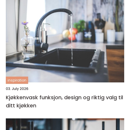
inspiration
03. July 2026
Kjøkkenvask funksjon, design og riktig valg til
ditt kjøkken