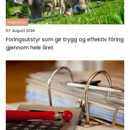
inspiration
07. August 2026
Foringsutstyr som gir trygg og effektiv fôring
gjennom hele året