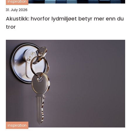
inspiration
31. July 2026
Akustikk: hvorfor lydmiljøet betyr mer enn du
tror
inspiration