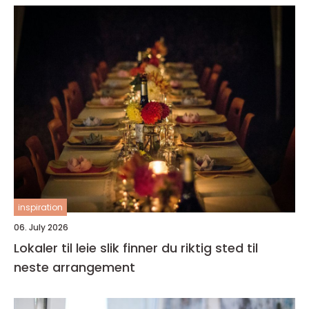
inspiration
06. July 2026
Lokaler til leie slik finner du riktig sted til
neste arrangement