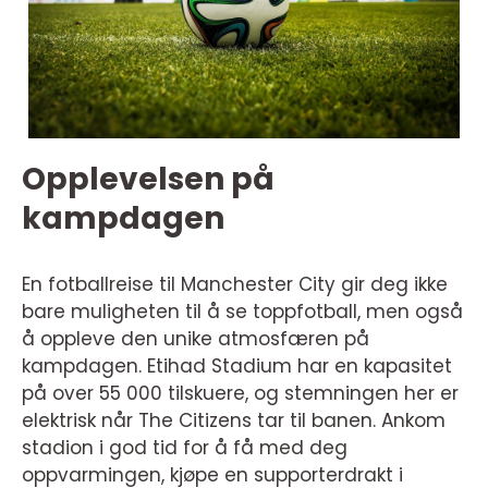
Opplevelsen på
kampdagen
En fotballreise til Manchester City gir deg ikke
bare muligheten til å se toppfotball, men også
å oppleve den unike atmosfæren på
kampdagen. Etihad Stadium har en kapasitet
på over 55 000 tilskuere, og stemningen her er
elektrisk når The Citizens tar til banen. Ankom
stadion i god tid for å få med deg
oppvarmingen, kjøpe en supporterdrakt i