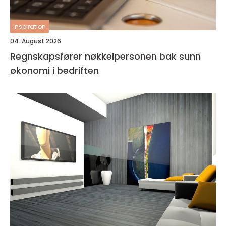
inspiration
04. August 2026
Regnskapsfører nøkkelpersonen bak sunn
økonomi i bedriften