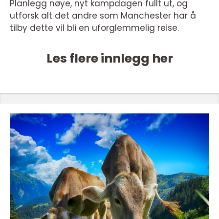
Planlegg nøye, nyt kampdagen fullt ut, og
utforsk alt det andre som Manchester har å
tilby dette vil bli en uforglemmelig reise.
Les flere innlegg her