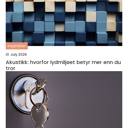
inspiration
31. July 2026
Akustikk: hvorfor lydmiljøet betyr mer enn du
tror