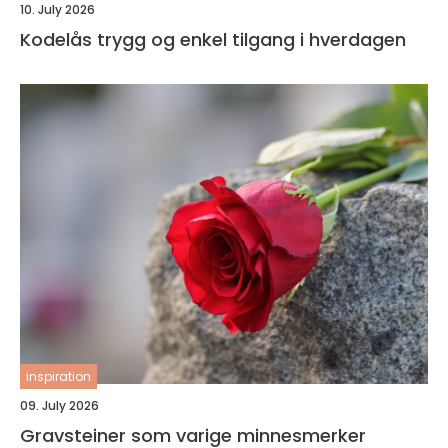
10. July 2026
Kodelås trygg og enkel tilgang i hverdagen
inspiration
09. July 2026
Gravsteiner som varige minnesmerker