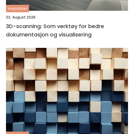
inspiration
02. August 2026
3D-scanning: Som verktøy for bedre
dokumentasjon og visualisering