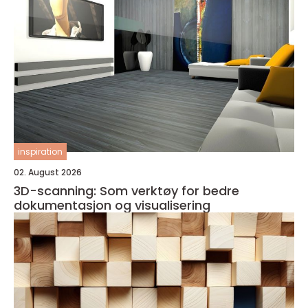
inspiration
02. August 2026
3D-scanning: Som verktøy for bedre
dokumentasjon og visualisering