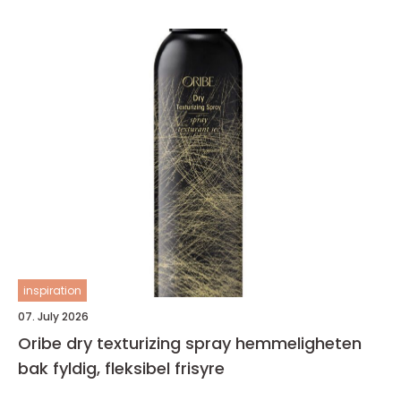
inspiration
07. July 2026
Oribe dry texturizing spray hemmeligheten
bak fyldig, fleksibel frisyre