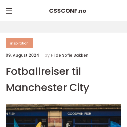
CSSCONF.
no
inspiration
09. August 2024
by
Hilde Sofie Bakken
Fotballreiser til
Manchester City