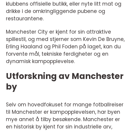
klubbens offisielle butikk, eller nyte litt mat og
drikke i de omkringliggende pubene og
restaurantene.
Manchester City er kjent for sin attraktive
spillestil, og med stjerner som Kevin De Bruyne,
Erling Haaland og Phil Foden på laget, kan du
forvente mål, tekniske ferdigheter og en
dynamisk kampopplevelse.
Utforskning av Manchester
by
Selv om hovedfokuset for mange fotballreiser
til Manchester er kampopplevelsen, har byen
mye annet å tilby besøkende. Manchester er
en historisk by kjent for sin industrielle arv,