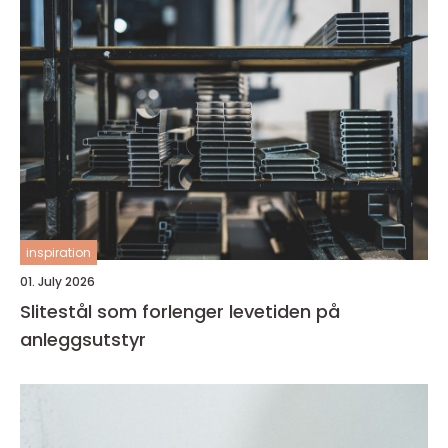
inspiration
01. July 2026
Slitestål som forlenger levetiden på
anleggsutstyr