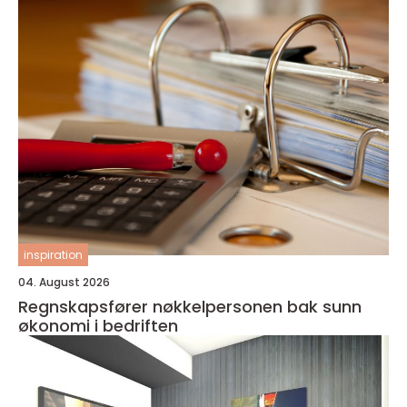
inspiration
04. August 2026
Regnskapsfører nøkkelpersonen bak sunn
økonomi i bedriften