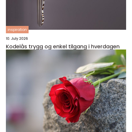
inspiration
10. July 2026
Kodelås trygg og enkel tilgang i hverdagen