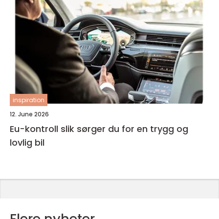
inspiration
12. June 2026
Eu-kontroll slik sørger du for en trygg og
lovlig bil
Flere nyheter