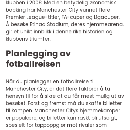
klubben i 2008. Med en betydelig økonomisk
backing har Manchester City vunnet flere
Premier League-titler, FA-cuper og Ligacuper.
Å besøke Etihad Stadium, deres hjemmearena,
gir et unikt innblikk i denne rike historien og
klubbens triumfer.
Planlegging av
fotballreisen
Når du planlegger en fotballreise til
Manchester City, er det flere faktorer å ta
hensyn til for å sikre at du får mest mulig ut av
besøket. Først og fremst må du skaffe billetter
til kampen. Manchester Citys hjemmekamper
er populære, og billetter kan raskt bli utsolgt,
spesielt for toppoppgjør mot rivaler som