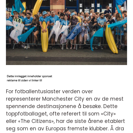
For fotballentusiaster verden over
representerer Manchester City en av de mest
spennende destinasjonene å besøke. Dette
toppfotballaget, ofte referert til som «City»
eller «The Citizens», har de siste årene etablert
seg som en av Europas fremste klubber. Å dra