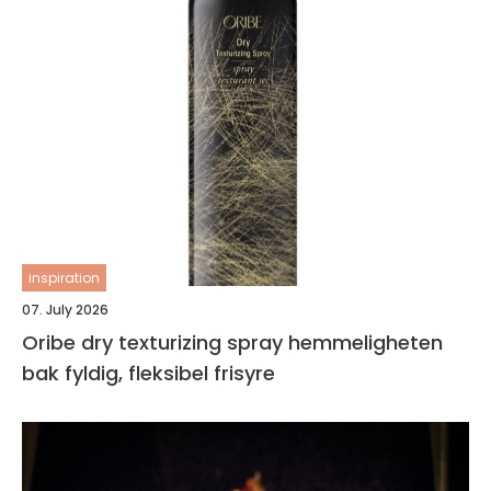
inspiration
07. July 2026
Oribe dry texturizing spray hemmeligheten
bak fyldig, fleksibel frisyre