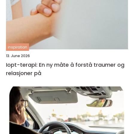
inspiration
13. June 2026
Iopt-terapi: En ny måte å forstå traumer og
relasjoner på