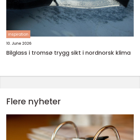
inspiration
10. June 2026
Bilglass i tromsø trygg sikt i nordnorsk klima
Flere nyheter