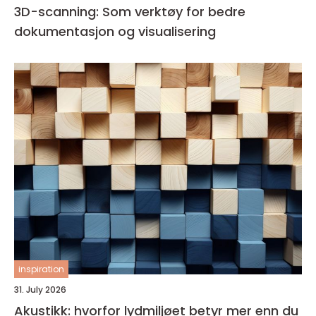
3D-scanning: Som verktøy for bedre
dokumentasjon og visualisering
inspiration
31. July 2026
Akustikk: hvorfor lydmiljøet betyr mer enn du