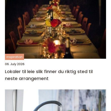
inspiration
06. July 2026
Lokaler til leie slik finner du riktig sted til
neste arrangement