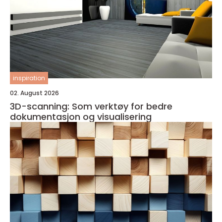
inspiration
02. August 2026
3D-scanning: Som verktøy for bedre
dokumentasjon og visualisering