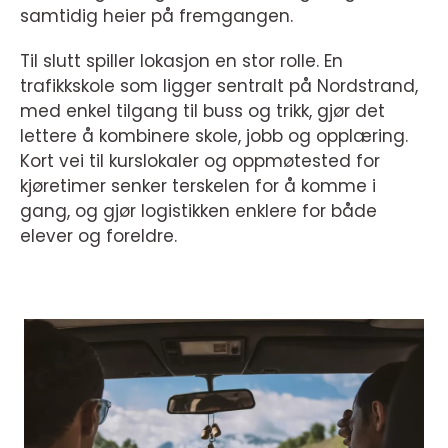
samtidig heier på fremgangen.
Til slutt spiller lokasjon en stor rolle. En
trafikkskole som ligger sentralt på Nordstrand,
med enkel tilgang til buss og trikk, gjør det
lettere å kombinere skole, jobb og opplæring.
Kort vei til kurslokaler og oppmøtested for
kjøretimer senker terskelen for å komme i
gang, og gjør logistikken enklere for både
elever og foreldre.