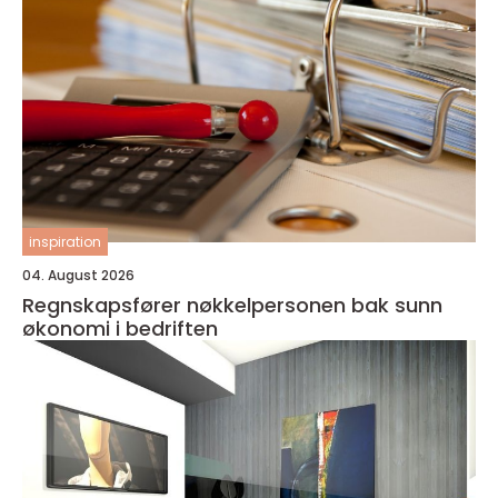
inspiration
04. August 2026
Regnskapsfører nøkkelpersonen bak sunn
økonomi i bedriften