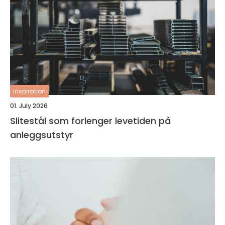
inspiration
01. July 2026
Slitestål som forlenger levetiden på
anleggsutstyr