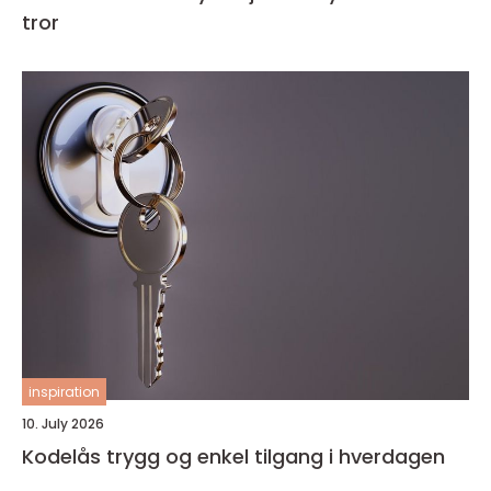
tror
inspiration
10. July 2026
Kodelås trygg og enkel tilgang i hverdagen