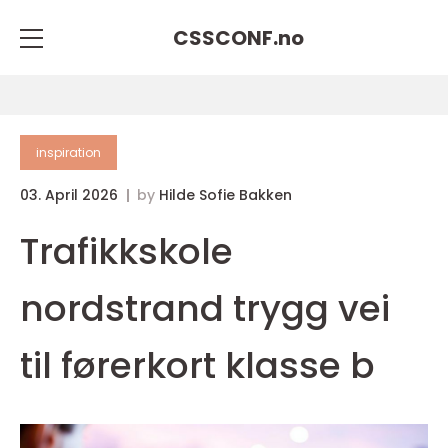
CSSCONF.
no
inspiration
03. April 2026
by
Hilde Sofie Bakken
Trafikkskole
nordstrand trygg vei
til førerkort klasse b