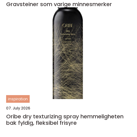
Gravsteiner som varige minnesmerker
inspiration
07. July 2026
Oribe dry texturizing spray hemmeligheten
bak fyldig, fleksibel frisyre