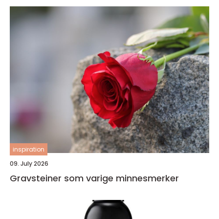
inspiration
09. July 2026
Gravsteiner som varige minnesmerker