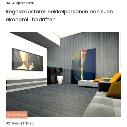
04. August 2026
Regnskapsfører nøkkelpersonen bak sunn
økonomi i bedriften
inspiration
02. August 2026