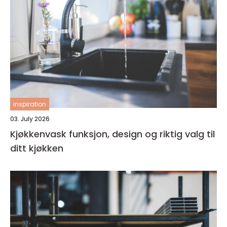
inspiration
03. July 2026
Kjøkkenvask funksjon, design og riktig valg til
ditt kjøkken