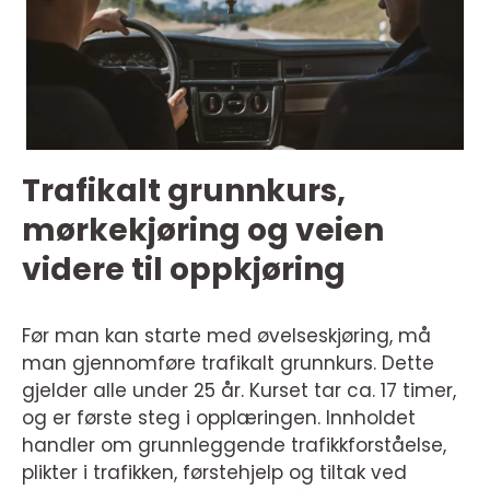
Trafikalt grunnkurs,
mørkekjøring og veien
videre til oppkjøring
Før man kan starte med øvelseskjøring, må
man gjennomføre trafikalt grunnkurs. Dette
gjelder alle under 25 år. Kurset tar ca. 17 timer,
og er første steg i opplæringen. Innholdet
handler om grunnleggende trafikkforståelse,
plikter i trafikken, førstehjelp og tiltak ved