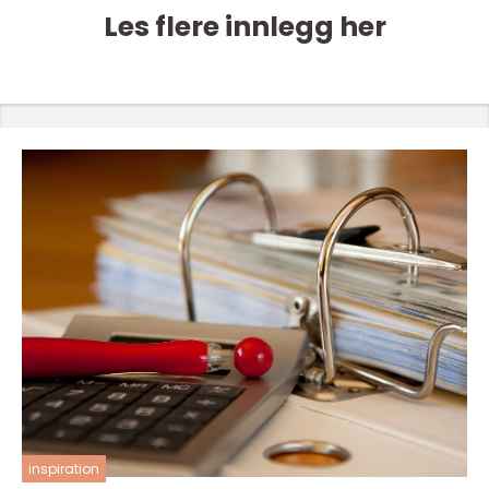
Les flere innlegg her
inspiration