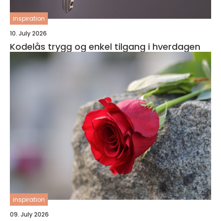
inspiration
10. July 2026
Kodelås trygg og enkel tilgang i hverdagen
inspiration
09. July 2026