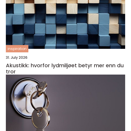
inspiration
31. July 2026
Akustikk: hvorfor lydmiljøet betyr mer enn du
tror