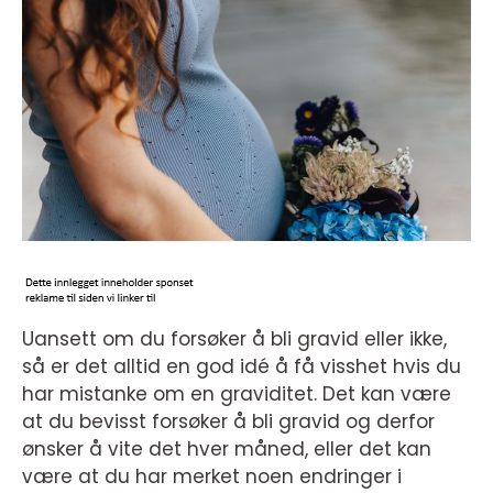
Uansett om du forsøker å bli gravid eller ikke,
så er det alltid en god idé å få visshet hvis du
har mistanke om en graviditet. Det kan være
at du bevisst forsøker å bli gravid og derfor
ønsker å vite det hver måned, eller det kan
være at du har merket noen endringer i