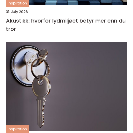
inspiration
31. July 2026
Akustikk: hvorfor lydmiljøet betyr mer enn du
tror
inspiration