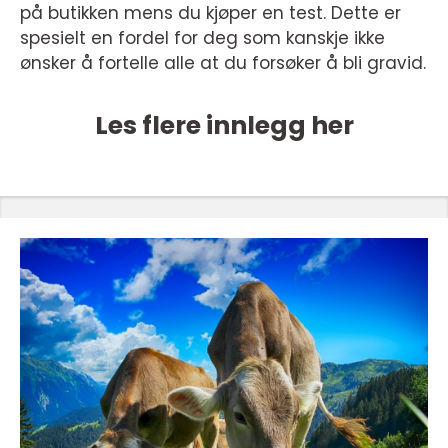
på butikken mens du kjøper en test. Dette er
spesielt en fordel for deg som kanskje ikke
ønsker å fortelle alle at du forsøker å bli gravid.
Les flere innlegg her