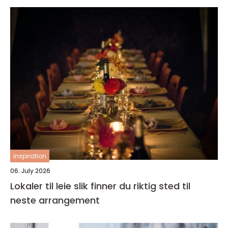
inspiration
06. July 2026
Lokaler til leie slik finner du riktig sted til
neste arrangement