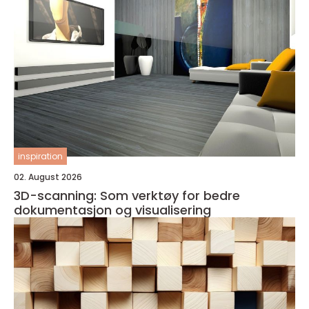
inspiration
02. August 2026
3D-scanning: Som verktøy for bedre
dokumentasjon og visualisering