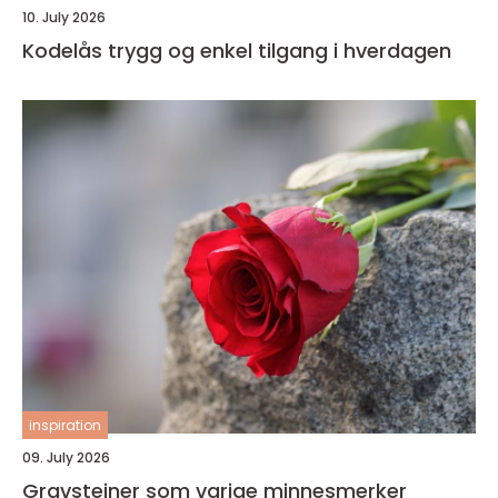
10. July 2026
Kodelås trygg og enkel tilgang i hverdagen
inspiration
09. July 2026
Gravsteiner som varige minnesmerker