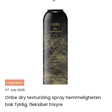
inspiration
07. July 2026
Oribe dry texturizing spray hemmeligheten
bak fyldig, fleksibel frisyre