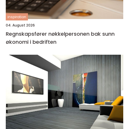
inspiration
04. August 2026
Regnskapsfører nøkkelpersonen bak sunn
økonomi i bedriften