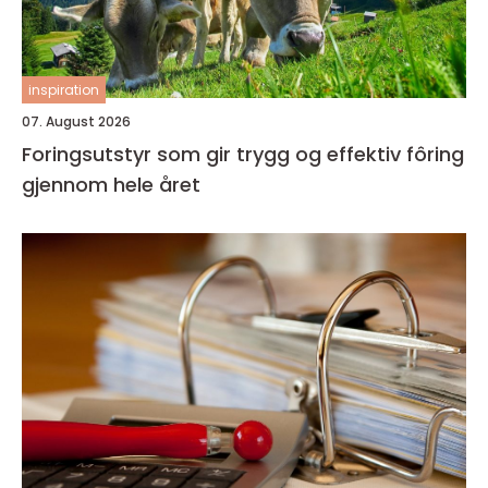
inspiration
07. August 2026
Foringsutstyr som gir trygg og effektiv fôring
gjennom hele året