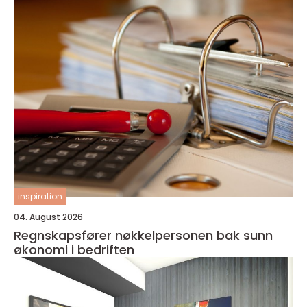
inspiration
04. August 2026
Regnskapsfører nøkkelpersonen bak sunn
økonomi i bedriften