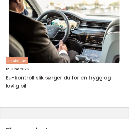
inspiration
12. June 2026
Eu-kontroll slik sørger du for en trygg og
lovlig bil