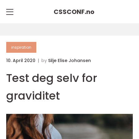
CSSCONF.
no
inspiration
10. April 2020
by
Silje Elise Johansen
Test deg selv for
graviditet