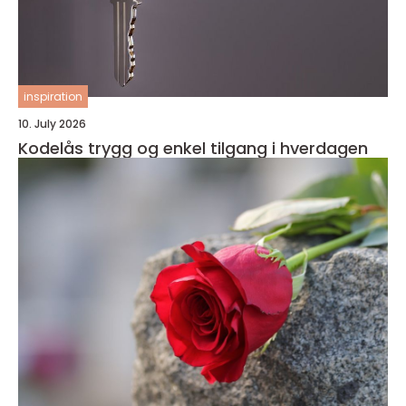
inspiration
10. July 2026
Kodelås trygg og enkel tilgang i hverdagen