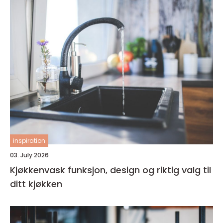
inspiration
03. July 2026
Kjøkkenvask funksjon, design og riktig valg til
ditt kjøkken