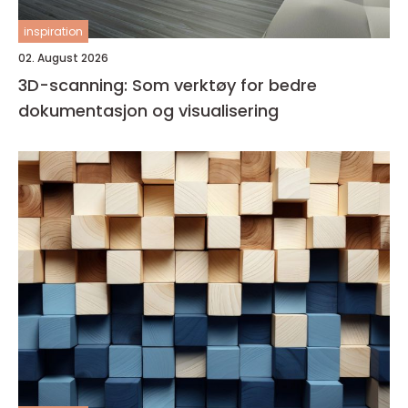
inspiration
02. August 2026
3D-scanning: Som verktøy for bedre
dokumentasjon og visualisering