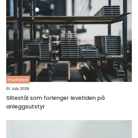
inspiration
01. July 2026
Slitestål som forlenger levetiden på
anleggsutstyr