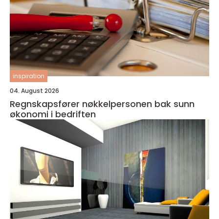
inspiration
04. August 2026
Regnskapsfører nøkkelpersonen bak sunn
økonomi i bedriften