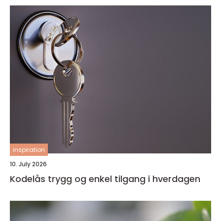
inspiration
10. July 2026
Kodelås trygg og enkel tilgang i hverdagen