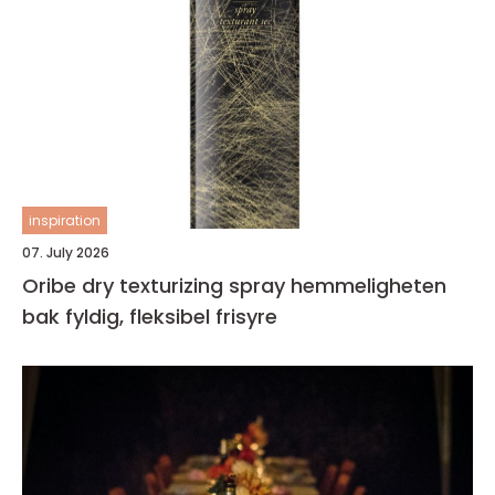
inspiration
07. July 2026
Oribe dry texturizing spray hemmeligheten
bak fyldig, fleksibel frisyre