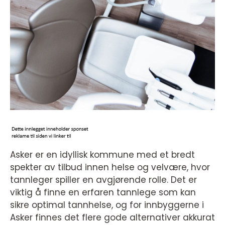
Asker er en idyllisk kommune med et bredt
spekter av tilbud innen helse og velvære, hvor
tannleger spiller en avgjørende rolle. Det er
viktig å finne en erfaren tannlege som kan
sikre optimal tannhelse, og for innbyggerne i
Asker finnes det flere gode alternativer akkurat