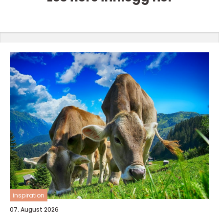
inspiration
07. August 2026