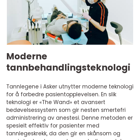
Moderne
tannbehandlingsteknologi
Tannlegene i Asker utnytter moderne teknologi
for å forbedre pasientopplevelsen. En slik
teknologi er «The Wand» et avansert
bedøvelsessystem som gir nesten smertefri
administrering av anestesi. Denne metoden er
spesielt effektiv for pasienter med
tannlegeskrekk, da den gir en skånsom og