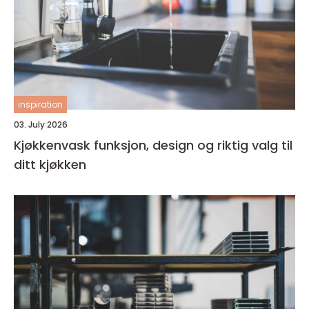
inspiration
03. July 2026
Kjøkkenvask funksjon, design og riktig valg til
ditt kjøkken