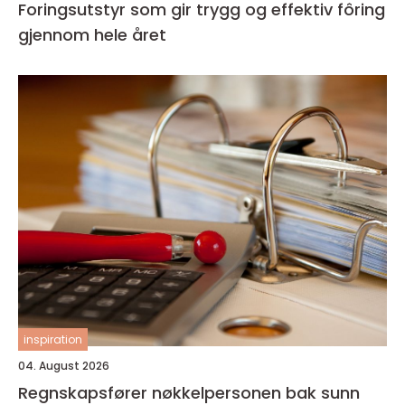
Foringsutstyr som gir trygg og effektiv fôring
gjennom hele året
inspiration
04. August 2026
Regnskapsfører nøkkelpersonen bak sunn