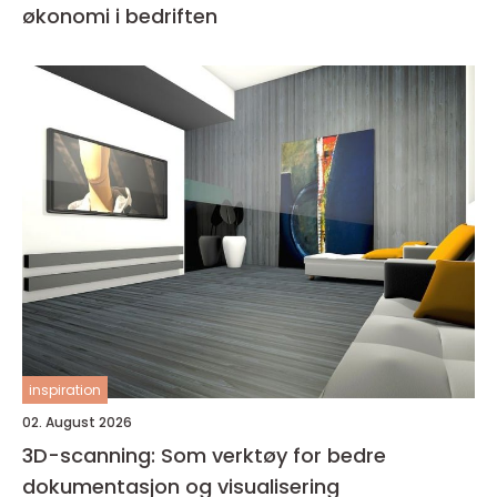
økonomi i bedriften
inspiration
02. August 2026
3D-scanning: Som verktøy for bedre
dokumentasjon og visualisering