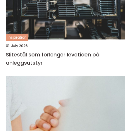
inspiration
01. July 2026
Slitestål som forlenger levetiden på
anleggsutstyr