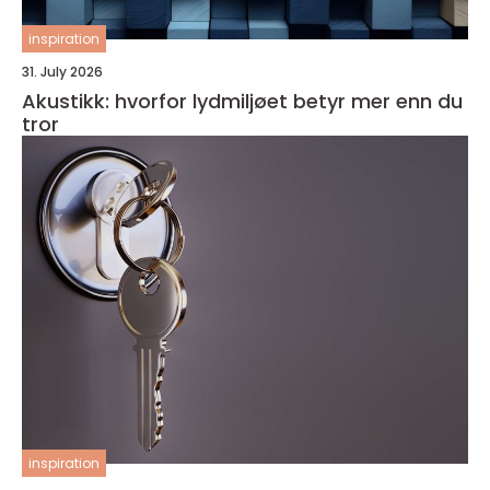
inspiration
31. July 2026
Akustikk: hvorfor lydmiljøet betyr mer enn du
tror
inspiration