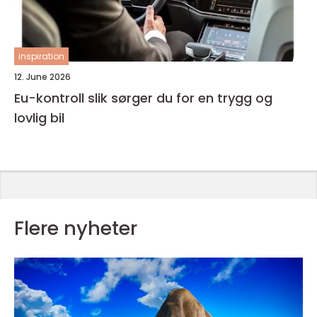
inspiration
12. June 2026
Eu-kontroll slik sørger du for en trygg og
lovlig bil
Flere nyheter