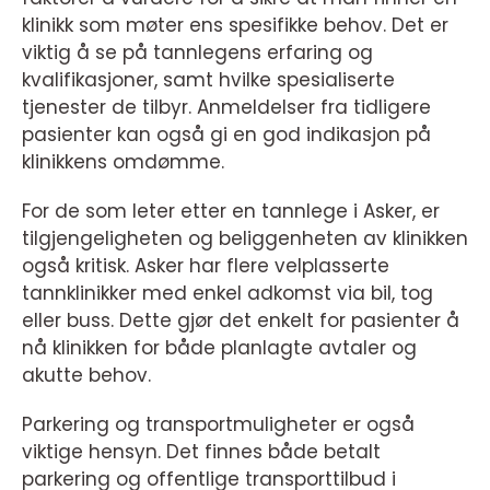
klinikk som møter ens spesifikke behov. Det er
viktig å se på tannlegens erfaring og
kvalifikasjoner, samt hvilke spesialiserte
tjenester de tilbyr. Anmeldelser fra tidligere
pasienter kan også gi en god indikasjon på
klinikkens omdømme.
For de som leter etter en tannlege i Asker, er
tilgjengeligheten og beliggenheten av klinikken
også kritisk. Asker har flere velplasserte
tannklinikker med enkel adkomst via bil, tog
eller buss. Dette gjør det enkelt for pasienter å
nå klinikken for både planlagte avtaler og
akutte behov.
Parkering og transportmuligheter er også
viktige hensyn. Det finnes både betalt
parkering og offentlige transporttilbud i