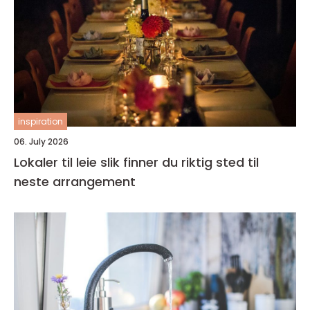
inspiration
06. July 2026
Lokaler til leie slik finner du riktig sted til
neste arrangement