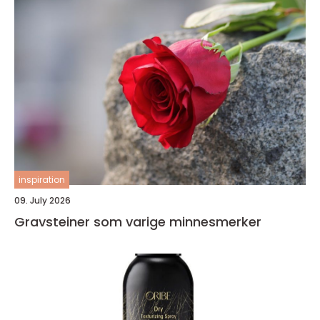
inspiration
09. July 2026
Gravsteiner som varige minnesmerker