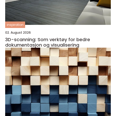
inspiration
02. August 2026
3D-scanning: Som verktøy for bedre
dokumentasjon og visualisering